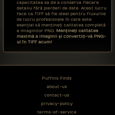
capacitatea sa de a conserva fiecare
detaliu fără pierderi de date. Acest lucru
face ca TIFF să fie ideal pentru fluxurile
de lucru profesionale în care este
esențial să mențineți calitatea completă
a imaginilor PNG.
Mențineți calitatea
maximă a imaginii și convertiți-vă PNG-
ul în TIFF acum!
Puffins Finds
about-us
contact-us
privacy-policy
terms-of-service