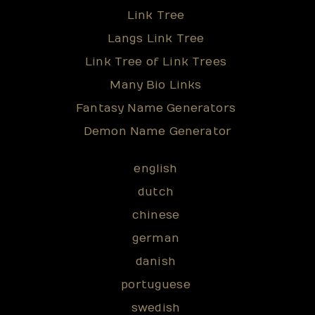
Link Tree
Langs Link Tree
Link Tree of Link Trees
Many Bio Links
Fantasy Name Generators
Demon Name Generator
english
dutch
chinese
german
danish
portuguese
swedish