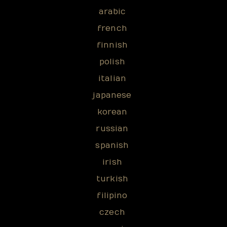
arabic
french
finnish
polish
italian
japanese
korean
russian
spanish
irish
turkish
filipino
czech