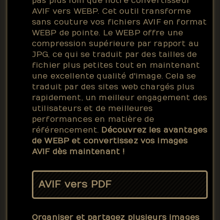
pas plus loin que notre convertisseur
AVIF vers WEBP. Cet outil transforme
sans couture vos fichiers AVIF en format
WEBP de pointe. Le WEBP offre une
compression supérieure par rapport au
JPG, ce qui se traduit par des tailles de
fichier plus petites tout en maintenant
une excellente qualité d'image. Cela se
traduit par des sites web chargés plus
rapidement, un meilleur engagement des
utilisateurs et de meilleures
performances en matière de
référencement.
Découvrez les avantages
de WEBP et convertissez vos images
AVIF dès maintenant !
AVIF vers PDF
Organiser et partagez plusieurs images