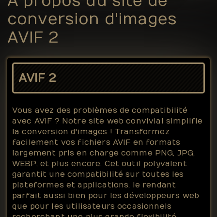
À propos du site de
conversion d'images
AVIF 2
AVIF 2
Vous avez des problèmes de compatibilité
avec AVIF ? Notre site web convivial simplifie
la conversion d'images ! Transformez
facilement vos fichiers AVIF en formats
largement pris en charge comme PNG, JPG,
WEBP, et plus encore. Cet outil polyvalent
garantit une compatibilité sur toutes les
plateformes et applications, le rendant
parfait aussi bien pour les développeurs web
que pour les utilisateurs occasionnels
recherchant une plus grande flexibilité