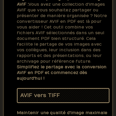
AVIF :
Vous avez une collection d'images
AVIF que vous souhaitez partager ou
présenter de manière organisée ? Notre
convertisseur AVIF en PDF est là pour
vous aider ! Cet outil combine vos
fichiers AVIF sélectionnés dans un seul
document PDF bien structuré. Cela
facilite le partage de vos images avec
vos collègues, leur inclusion dans des
rapports et des présentations, ou leur
archivage pour référence future.
Simplifiez le partage avec la conversion
AVIF en PDF et commencez dès
aujourd'hui !
AVIF vers TIFF
Maintenir une qualité d'image maximale