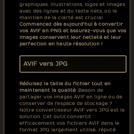
graphiques, illustrations, logos et images
avec des lignes et du texte nets, où le
maintien de la clarté est crucial.
Commencez dès aujourd'hui à convertir
vos AVIF en PNG et assurez-vous que vos
images conservent leur netteté et leur
perfection en haute résolution !
AVIF vers JPG
Réduisez la taille du fichier tout en
maintenant la qualité :
Besoin de
partager vos images AVIF en ligne ou de
conserver de l'espace de stockage ?
Notre convertisseur AVIF vers JPG est la
solution. Cet outil convertit
efficacement vos fichiers AVIF dans le
format JPG largement utilisé, réputé