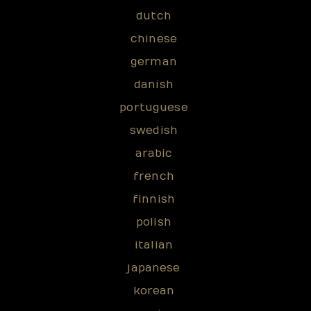
dutch
chinese
german
danish
portuguese
swedish
arabic
french
finnish
polish
italian
japanese
korean