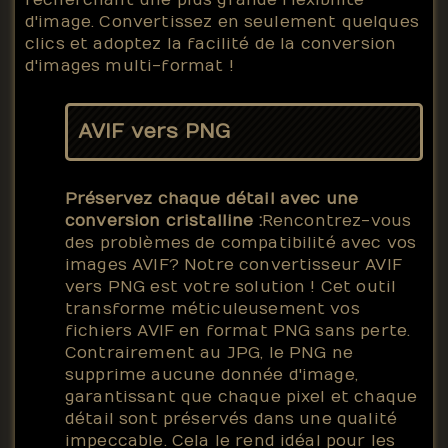
d'image. Convertissez en seulement quelques
clics et adoptez la facilité de la conversion
d'images multi-format !
AVIF vers PNG
Préservez chaque détail avec une
conversion cristalline :
Rencontrez-vous
des problèmes de compatibilité avec vos
images AVIF? Notre convertisseur AVIF
vers PNG est votre solution ! Cet outil
transforme méticuleusement vos
fichiers AVIF en format PNG sans perte.
Contrairement au JPG, le PNG ne
supprime aucune donnée d'image,
garantissant que chaque pixel et chaque
détail sont préservés dans une qualité
impeccable. Cela le rend idéal pour les