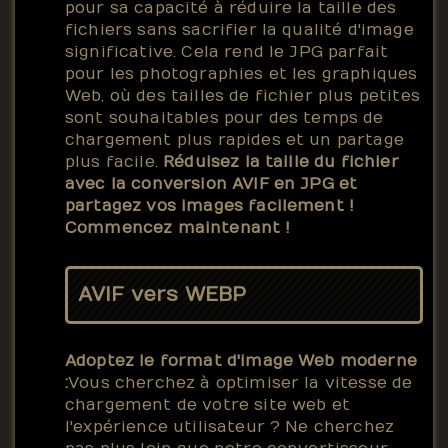
pour sa capacité à réduire la taille des
fichiers sans sacrifier la qualité d'image
significative. Cela rend le JPG parfait
pour les photographies et les graphiques
Web, où des tailles de fichier plus petites
sont souhaitables pour des temps de
chargement plus rapides et un partage
plus facile.
Réduisez la taille du fichier
avec la conversion AVIF en JPG et
partagez vos images facilement !
Commencez maintenant !
AVIF vers WEBP
Adoptez le format d'image Web moderne
:
Vous cherchez à optimiser la vitesse de
chargement de votre site web et
l'expérience utilisateur ? Ne cherchez