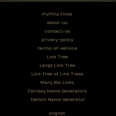
Puffins Finds
about-us
contact-us
privacy-policy
terms-of-service
Link Tree
Langs Link Tree
Link Tree of Link Trees
Many Bio Links
Fantasy Name Generators
Demon Name Generator
english