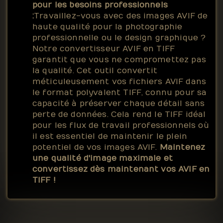
pour les besoins professionnels
:
Travaillez-vous avec des images AVIF de
haute qualité pour la photographie
professionnelle ou le design graphique ?
Notre convertisseur AVIF en TIFF
garantit que vous ne compromettez pas
la qualité. Cet outil convertit
méticuleusement vos fichiers AVIF dans
le format polyvalent TIFF, connu pour sa
capacité à préserver chaque détail sans
perte de données. Cela rend le TIFF idéal
pour les flux de travail professionnels où
il est essentiel de maintenir le plein
potentiel de vos images AVIF.
Maintenez
une qualité d'image maximale et
convertissez dès maintenant vos AVIF en
TIFF !