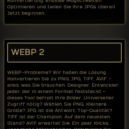
Konvertierung, endlose Möglichkeiten.
Optimieren und teilen Sie Ihre JPGs überall.
Jetzt beginnen.
WEBP 2
WEBP-Probleme? Wir haben die Lösung.
Konvertieren Sie zu PNG, JPG, TIFF, AVIF –
alles, was Sie brauchen. Designer, Entwickler,
jeder, der in einem Format feststeckt –
dieses Tool befreit Ihre Bilder. Universeller
Zugriff nötig? Wählen Sie PNG. Kleinere
Größe? JPG ist die Antwort. Top-Qualität?
TIFF ist der Champion. Auf dem neuesten
Stand? AVIF erwartet Sie. Ein paar Klicks,