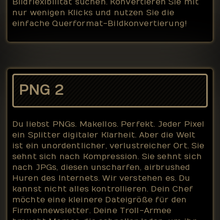
Bildflexibilität suchen. Konvertieren Sie mit
nur wenigen Klicks und nutzen Sie die
einfache Querformat-Bildkonvertierung!
PNG 2
Du liebst PNGs. Makellos. Perfekt. Jeder Pixel
ein Splitter digitaler Klarheit. Aber die Welt
ist ein unordentlicher, verlustreicher Ort. Sie
sehnt sich nach Kompression. Sie sehnt sich
nach JPGs, diesen unscharfen, airbrushed
Huren des Internets. Wir verstehen es. Du
kannst nicht alles kontrollieren. Dein Chef
möchte eine kleinere Dateigröße für den
Firmennewsletter. Deine Troll-Armee