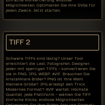
Einfache Konvertierung, endlose
Möglichkeiten. Optimieren Sie Ihre SVGs für
jeden Zweck. Jetzt starten.
TIFF 2
Schwere TIFFs sind lästig? Unser Tool
erleichtert die Last. Fotografen, Designer,
jeder mit sperrigen TIFFs - konvertieren Sie
sie in PNG, JPG, WEBP, AVIF. Brauchen Sie
kristallklare Bilder? PNG ist Ihre Wahl.
Kleinere Größe? JPG erledigt den Trick.
Modernes Format? AVIF wartet. Höchste
Qualität, jede Plattform - wählen Sie TIFF.
Einfache Klicks, endlose Möglichkeiten.