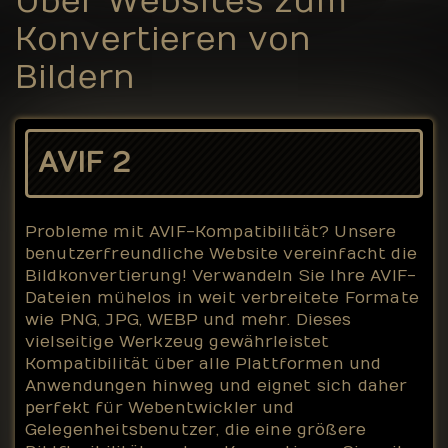
Über Websites zum
Konvertieren von
Bildern
AVIF 2
Probleme mit AVIF-Kompatibilität? Unsere
benutzerfreundliche Website vereinfacht die
Bildkonvertierung! Verwandeln Sie Ihre AVIF-
Dateien mühelos in weit verbreitete Formate
wie PNG, JPG, WEBP und mehr. Dieses
vielseitige Werkzeug gewährleistet
Kompatibilität über alle Plattformen und
Anwendungen hinweg und eignet sich daher
perfekt für Webentwickler und
Gelegenheitsbenutzer, die eine größere