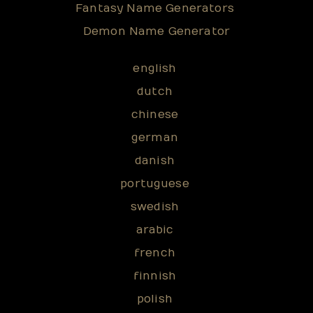
Fantasy Name Generators
Demon Name Generator
english
dutch
chinese
german
danish
portuguese
swedish
arabic
french
finnish
polish