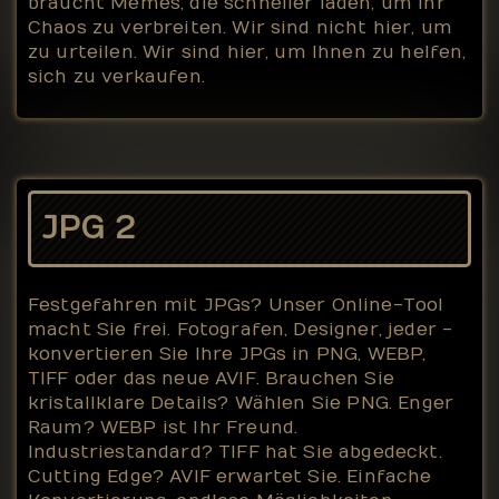
braucht Memes, die schneller laden, um ihr
Chaos zu verbreiten. Wir sind nicht hier, um
zu urteilen. Wir sind hier, um Ihnen zu helfen,
sich zu verkaufen.
JPG 2
Festgefahren mit JPGs? Unser Online-Tool
macht Sie frei. Fotografen, Designer, jeder -
konvertieren Sie Ihre JPGs in PNG, WEBP,
TIFF oder das neue AVIF. Brauchen Sie
kristallklare Details? Wählen Sie PNG. Enger
Raum? WEBP ist Ihr Freund.
Industriestandard? TIFF hat Sie abgedeckt.
Cutting Edge? AVIF erwartet Sie. Einfache